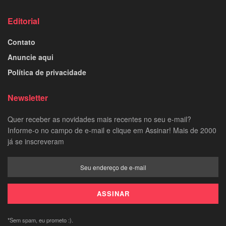
Editorial
Contato
Anuncie aqui
Política de privacidade
Newsletter
Quer receber as novidades mais recentes no seu e-mail?
Informe-o no campo de e-mail e clique em Assinar! Mais de 2000
já se inscreveram
*Sem spam, eu prometo :).