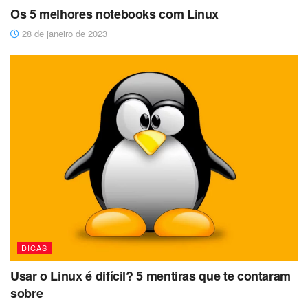
Os 5 melhores notebooks com Linux
28 de janeiro de 2023
DICAS
Usar o Linux é difícil? 5 mentiras que te contaram
sobre