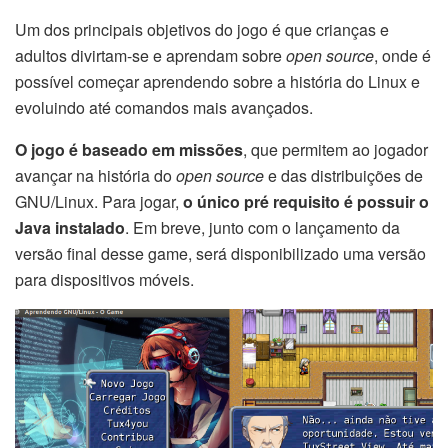
Um dos principais objetivos do jogo é que crianças e
adultos divirtam-se e aprendam sobre
open source
, onde é
possível começar aprendendo sobre a história do Linux e
evoluindo até comandos mais avançados.
O jogo é baseado em missões
, que permitem ao jogador
avançar na história do
open source
e das distribuições de
GNU/Linux. Para jogar,
o único pré requisito é possuir o
Java instalado
. Em breve, junto com o lançamento da
versão final desse game, será disponibilizado uma versão
para dispositivos móveis.