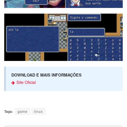
DOWNLOAD E MAIS INFORMAÇÕES
Site Oficial
Tags:
game
linux