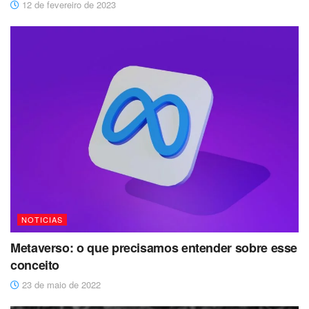
12 de fevereiro de 2023
NOTICIAS
Metaverso: o que precisamos entender sobre esse
conceito
23 de maio de 2022