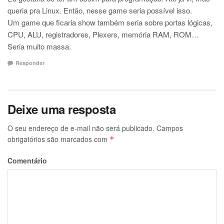
queria pra Linux. Então, nesse game seria possível isso.
Um game que ficaria show também seria sobre portas lógicas,
CPU, ALU, registradores, Plexers, memória RAM, ROM…
Seria muito massa.
Responder
Deixe uma resposta
O seu endereço de e-mail não será publicado.
Campos
obrigatórios são marcados com
*
Comentário