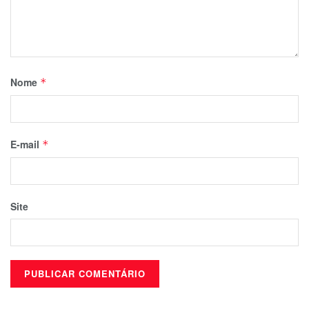
Nome
*
E-mail
*
Site