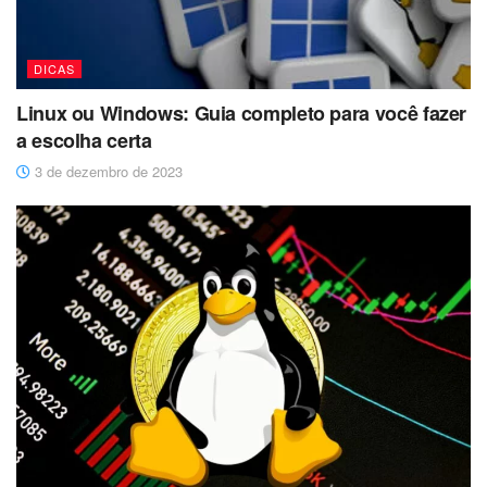
DICAS
Linux ou Windows: Guia completo para você fazer
a escolha certa
3 de dezembro de 2023