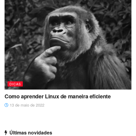
DICAS
Como aprender Linux de maneira eficiente
13 de maio de 2022
Últimas novidades