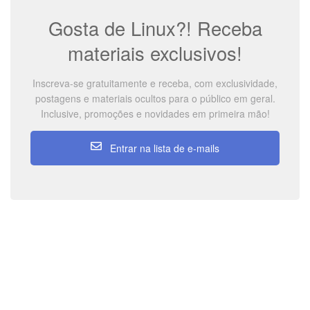
Gosta de Linux?! Receba
materiais exclusivos!
Inscreva-se gratuitamente e receba, com exclusividade,
postagens e materiais ocultos para o público em geral.
Inclusive, promoções e novidades em primeira mão!
Entrar na lista de e-mails