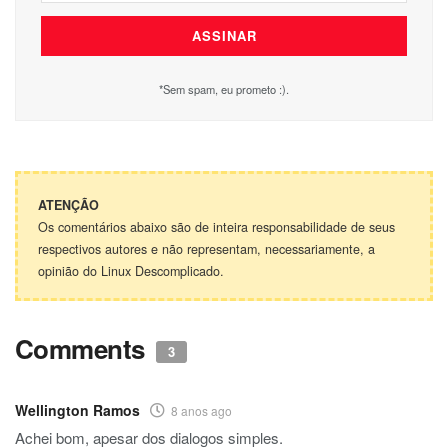
*Sem spam, eu prometo :).
ATENÇÃO
Os comentários abaixo são de inteira responsabilidade de seus
respectivos autores e não representam, necessariamente, a
opinião do Linux Descomplicado.
Comments
3
Wellington Ramos
8 anos ago
Achei bom, apesar dos dialogos simples.