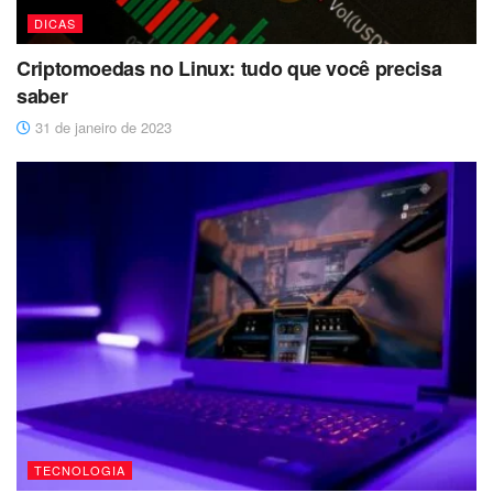
DICAS
Criptomoedas no Linux: tudo que você precisa
saber
31 de janeiro de 2023
TECNOLOGIA