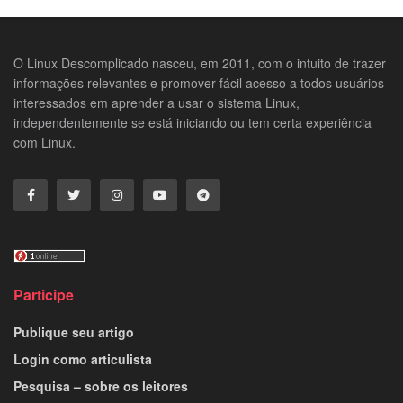
O Linux Descomplicado nasceu, em 2011, com o intuito de trazer
informações relevantes e promover fácil acesso a todos usuários
interessados em aprender a usar o sistema Linux,
independentemente se está iniciando ou tem certa experiência
com Linux.
Participe
Publique seu artigo
Login como articulista
Pesquisa – sobre os leitores