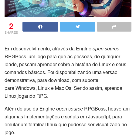
2
SHARES
Em desenvolvimento, através da Engine
open source
RPGBoss, um jogo para que as pessoas, de qualquer
idade, possam aprender sobre a história do Linux e seus
comandos básicos. Foi disponibilizando uma versão
demonstrativa, para download, com suporte
para Windows, Linux e Mac Os. Sendo assim, aprenda
Linux jogando RPG.
Além do uso da Engine
open source
RPGBoss, houveram
algumas implementações e scripts em Javascript, para
emular um terminal linux que pudesse ser visualizado no
jogo.