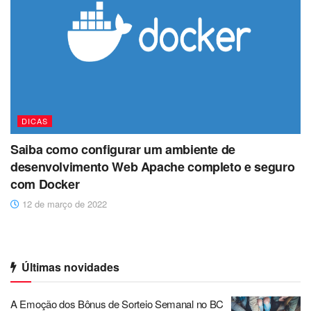
DICAS
Saiba como configurar um ambiente de
desenvolvimento Web Apache completo e seguro
com Docker
12 de março de 2022
Últimas novidades
A Emoção dos Bônus de Sorteio Semanal no BC