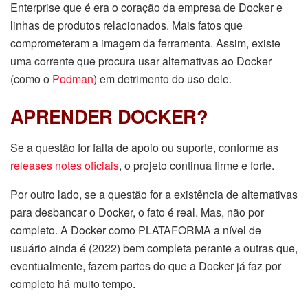
Enterprise que é era o coração da empresa de Docker e
linhas de produtos relacionados. Mais fatos que
comprometeram a imagem da ferramenta. Assim, existe
uma corrente que procura usar alternativas ao Docker
(como o
Podman
) em detrimento do uso dele.
APRENDER DOCKER?
Se a questão for falta de apoio ou suporte, conforme as
releases notes oficiais
, o projeto continua firme e forte.
Por outro lado, se a questão for a existência de alternativas
para desbancar o Docker, o fato é real. Mas, não por
completo. A Docker como PLATAFORMA a nível de
usuário ainda é (2022) bem completa perante a outras que,
eventualmente, fazem partes do que a Docker já faz por
completo há muito tempo.