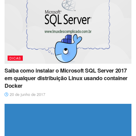
DICAS
Saiba como instalar o Microsoft SQL Server 2017
em qualquer distribuição Linux usando container
Docker
20 de junho de 2017