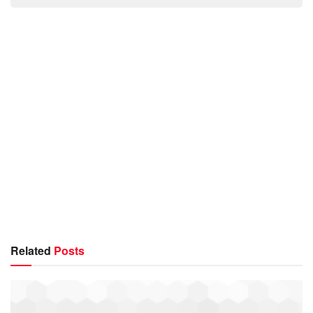
Related
Posts