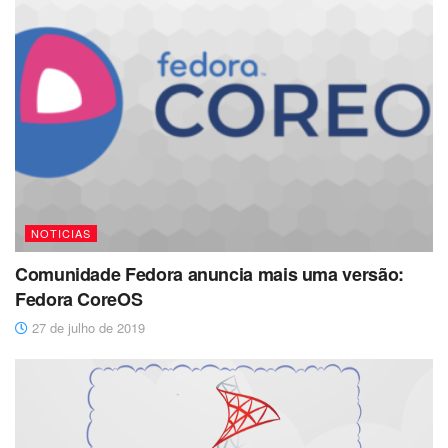
NOTICIAS
Comunidade Fedora anuncia mais uma versão:
Fedora CoreOS
27 de julho de 2019