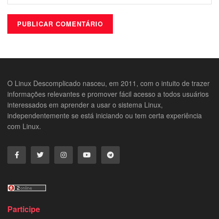
O Linux Descomplicado nasceu, em 2011, com o intuito de trazer
informações relevantes e promover fácil acesso a todos usuários
interessados em aprender a usar o sistema Linux,
independentemente se está iniciando ou tem certa experiência
com Linux.
Participe