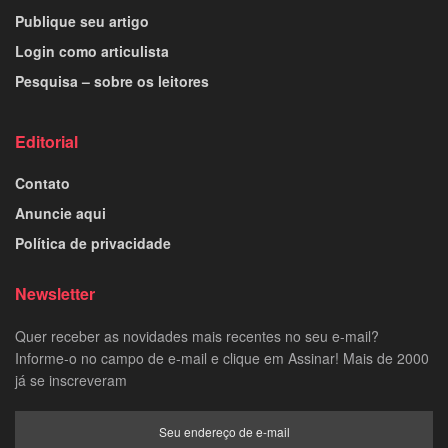
Publique seu artigo
Login como articulista
Pesquisa – sobre os leitores
Editorial
Contato
Anuncie aqui
Política de privacidade
Newsletter
Quer receber as novidades mais recentes no seu e-mail?
Informe-o no campo de e-mail e clique em Assinar! Mais de 2000
já se inscreveram