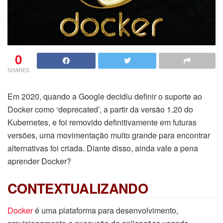
0
SHARES
Em 2020, quando a Google decidiu definir o suporte ao
Docker como ‘deprecated’, a partir da versão 1.20 do
Kubernetes, e foi removido definitivamente em futuras
versões, uma movimentação muito grande para encontrar
alternativas foi criada. Diante disso, ainda vale a pena
aprender Docker?
CONTEXTUALIZANDO
Docker
é uma plataforma para desenvolvimento,