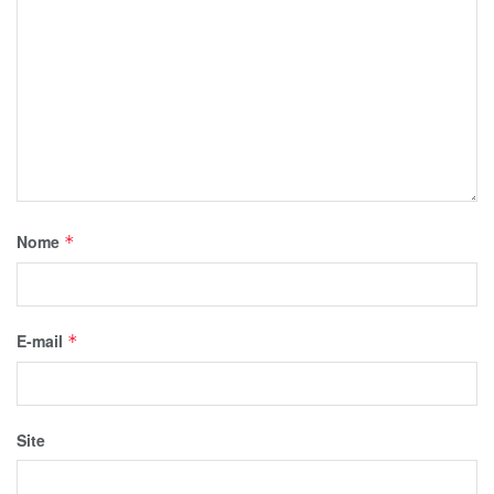
Nome
*
E-mail
*
Site