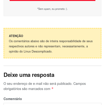
*Sem spam, eu prometo :).
ATENÇÃO
Os comentários abaixo são de inteira responsabilidade de seus
respectivos autores e não representam, necessariamente, a
opinião do Linux Descomplicado.
Deixe uma resposta
O seu endereço de e-mail não será publicado.
Campos
obrigatórios são marcados com
*
Comentário