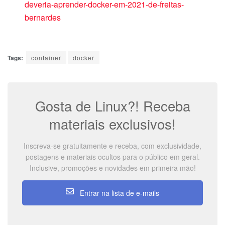
deveria-aprender-docker-em-2021-de-freitas-
bernardes
Tags:
container
docker
Gosta de Linux?! Receba
materiais exclusivos!
Inscreva-se gratuitamente e receba, com exclusividade,
postagens e materiais ocultos para o público em geral.
Inclusive, promoções e novidades em primeira mão!
Entrar na lista de e-mails