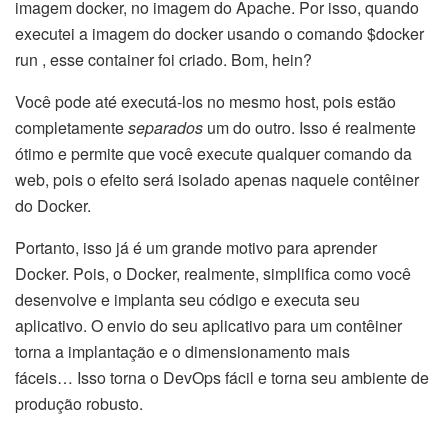
imagem docker, no imagem do Apache. Por isso, quando
executei a imagem do docker usando o comando $docker
run , esse container foi criado. Bom, hein?
Você pode até executá-los no mesmo host, pois estão
completamente
separados
um do outro. Isso é realmente
ótimo e permite que você execute qualquer comando da
web, pois o efeito será isolado apenas naquele contêiner
do Docker.
Portanto, isso já é um grande motivo para aprender
Docker. Pois, o Docker, realmente, simplifica como você
desenvolve e implanta seu código e executa seu
aplicativo. O envio do seu aplicativo para um contêiner
torna a implantação e o dimensionamento mais
fáceis… Isso torna o DevOps fácil e torna seu ambiente de
produção robusto.