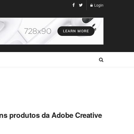
Login
uns produtos da Adobe Creative