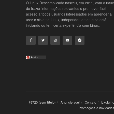
O Linux Descomplicado nasceu, em 2011, com o intui
de trazer informações relevantes e promover fácil
acesso a todos usuários interessados em aprender a
usar o sistema Linux, independentemente se está
iniciando ou tem certa experiência com Linux.
#9720 (sem título)
Anuncie aqui
Contato
Excluir 
Promoções e novidade