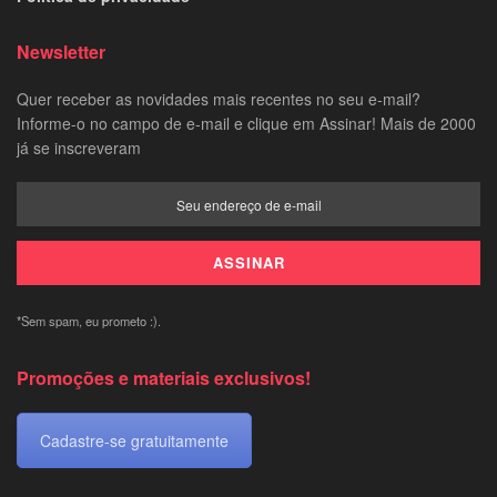
Newsletter
Quer receber as novidades mais recentes no seu e-mail?
Informe-o no campo de e-mail e clique em Assinar! Mais de 2000
já se inscreveram
*Sem spam, eu prometo :).
Promoções e materiais exclusivos!
Cadastre-se gratuitamente