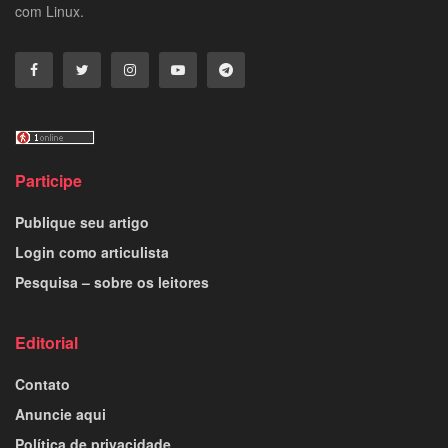
com Linux.
Participe
Publique seu artigo
Login como articulista
Pesquisa – sobre os leitores
Editorial
Contato
Anuncie aqui
Política de privacidade