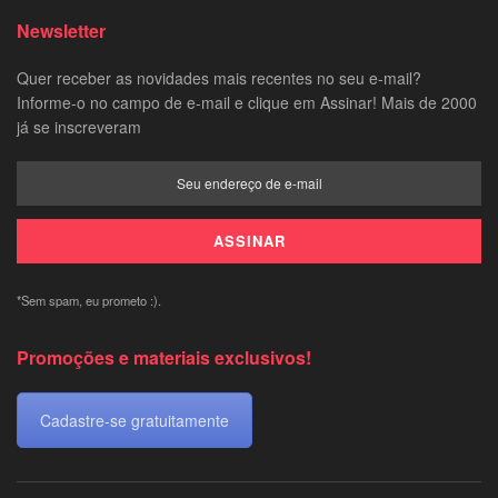
Newsletter
Quer receber as novidades mais recentes no seu e-mail?
Informe-o no campo de e-mail e clique em Assinar! Mais de 2000
já se inscreveram
*Sem spam, eu prometo :).
Promoções e materiais exclusivos!
Cadastre-se gratuitamente