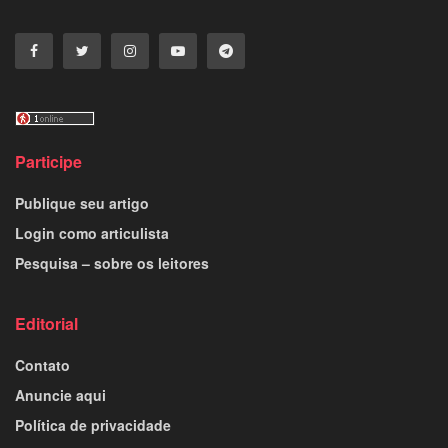
Participe
Publique seu artigo
Login como articulista
Pesquisa – sobre os leitores
Editorial
Contato
Anuncie aqui
Política de privacidade