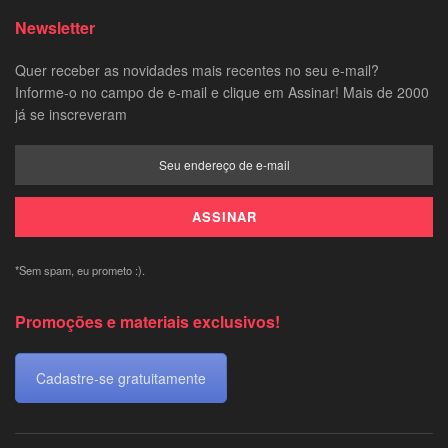
Newsletter
Quer receber as novidades mais recentes no seu e-mail?
Informe-o no campo de e-mail e clique em Assinar! Mais de 2000
já se inscreveram
*Sem spam, eu prometo :).
Promoções e materiais exclusivos!
Cadastre-se gratuitamente