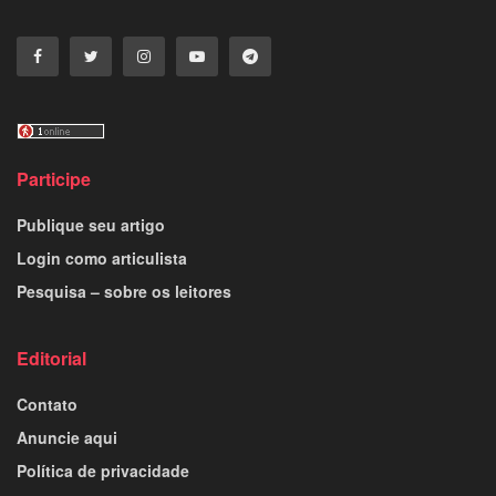
Participe
Publique seu artigo
Login como articulista
Pesquisa – sobre os leitores
Editorial
Contato
Anuncie aqui
Política de privacidade