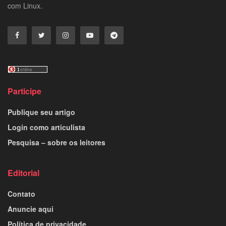
com Linux.
Participe
Publique seu artigo
Login como articulista
Pesquisa – sobre os leitores
Editorial
Contato
Anuncie aqui
Política de privacidade