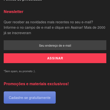
Newsletter
Quer receber as novidades mais recentes no seu e-mail?
Informe-o no campo de e-mail e clique em Assinar! Mais de 2000
já se inscreveram
*Sem spam, eu prometo :).
Promoções e materiais exclusivos!
Cadastre-se gratuitamente