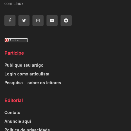
com Linux.
Participe
Publique seu artigo
Login como articulista
Pesquisa – sobre os leitores
Editorial
Contato
Anuncie aqui
Política de privacidade