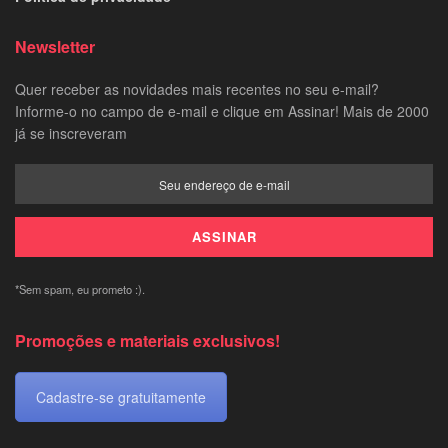
Newsletter
Quer receber as novidades mais recentes no seu e-mail?
Informe-o no campo de e-mail e clique em Assinar! Mais de 2000
já se inscreveram
*Sem spam, eu prometo :).
Promoções e materiais exclusivos!
Cadastre-se gratuitamente