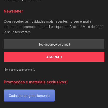
Newsletter
Quer receber as novidades mais recentes no seu e-mail?
Informe-o no campo de e-mail e clique em Assinar! Mais de 2000
já se inscreveram
*Sem spam, eu prometo :).
Promoções e materiais exclusivos!
Cadastre-se gratuitamente