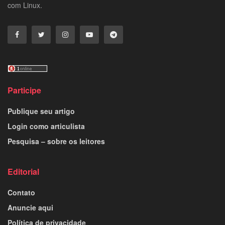
com Linux.
Participe
Publique seu artigo
Login como articulista
Pesquisa – sobre os leitores
Editorial
Contato
Anuncie aqui
Política de privacidade