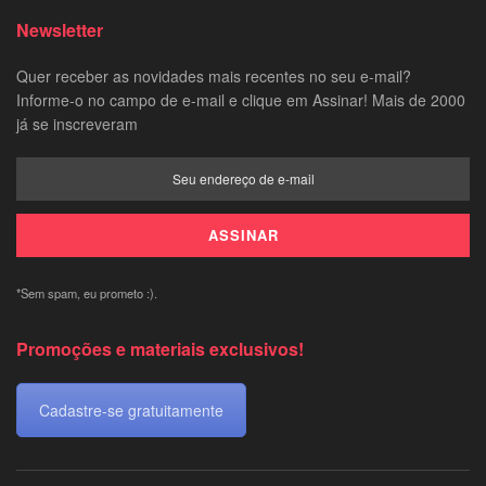
Newsletter
Quer receber as novidades mais recentes no seu e-mail?
Informe-o no campo de e-mail e clique em Assinar! Mais de 2000
já se inscreveram
*Sem spam, eu prometo :).
Promoções e materiais exclusivos!
Cadastre-se gratuitamente