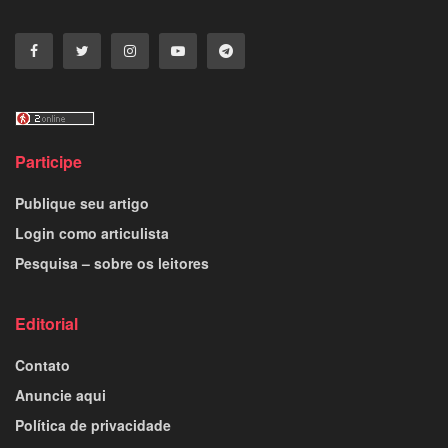
Participe
Publique seu artigo
Login como articulista
Pesquisa – sobre os leitores
Editorial
Contato
Anuncie aqui
Política de privacidade