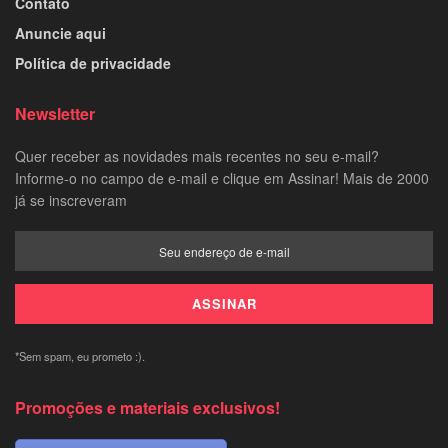
Contato
Anuncie aqui
Política de privacidade
Newsletter
Quer receber as novidades mais recentes no seu e-mail?
Informe-o no campo de e-mail e clique em Assinar! Mais de 2000
já se inscreveram
*Sem spam, eu prometo :).
Promoções e materiais exclusivos!