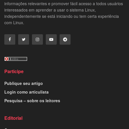
informações relevantes e promover fácil acesso a todos usuários
interessados em aprender a usar o sistema Linux,
independentemente se está iniciando ou tem certa experiência
com Linux.
Participe
Publique seu artigo
Login como articulista
Pesquisa – sobre os leitores
Editorial