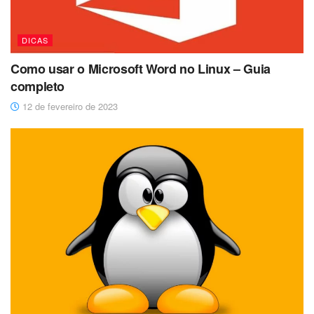
DICAS
Como usar o Microsoft Word no Linux – Guia
completo
12 de fevereiro de 2023