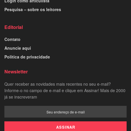
Login como articulista
Pesquisa – sobre os leitores
Editorial
Contato
Anuncie aqui
Política de privacidade
Newsletter
Quer receber as novidades mais recentes no seu e-mail?
Informe-o no campo de e-mail e clique em Assinar! Mais de 2000
já se inscreveram