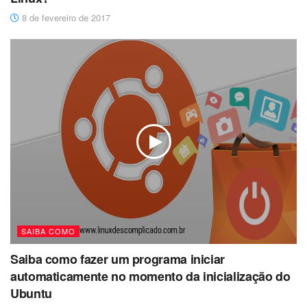
8 de fevereiro de 2017
SAIBA COMO
Saiba como fazer um programa iniciar
automaticamente no momento da inicialização do
Ubuntu