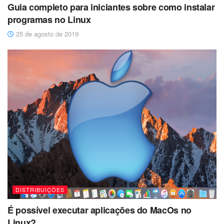
Guia completo para iniciantes sobre como instalar
programas no Linux
25 de agosto de 2019
DISTRIBUIÇÕES
É possível executar aplicações do MacOs no
Linux?