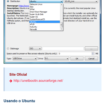
Site Oficial
http://unetbootin.sourceforge.net/
Usando o Ubuntu