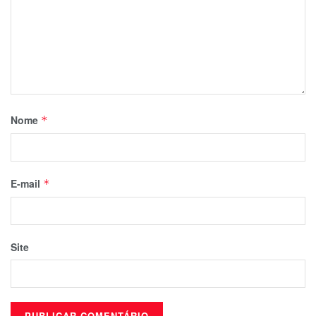
Nome
*
E-mail
*
Site