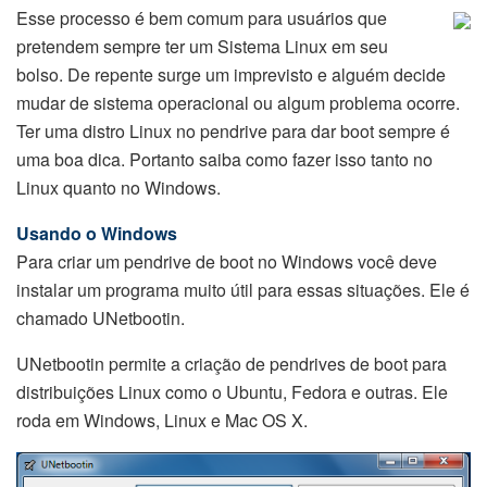
Esse processo é bem comum para usuários que
pretendem sempre ter um Sistema Linux em seu
bolso. De repente surge um imprevisto e alguém decide
mudar de sistema operacional ou algum problema ocorre.
Ter uma distro Linux no pendrive para dar boot sempre é
uma boa dica. Portanto saiba como fazer isso tanto no
Linux quanto no Windows.
Usando o Windows
Para criar um pendrive de boot no Windows você deve
instalar um programa muito útil para essas situações. Ele é
chamado UNetbootin.
UNetbootin permite a criação de pendrives de boot para
distribuições Linux como o Ubuntu, Fedora e outras. Ele
roda em Windows, Linux e Mac OS X.