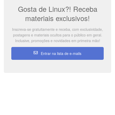
Gosta de Linux?! Receba
materiais exclusivos!
Inscreva-se gratuitamente e receba, com exclusividade,
postagens e materiais ocultos para o público em geral.
Inclusive, promoções e novidades em primeira mão!
Entrar na lista de e-mails