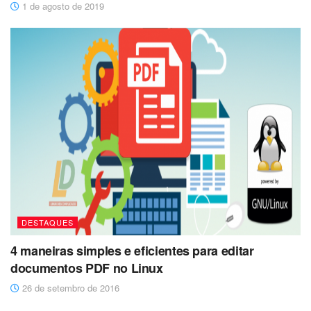
1 de agosto de 2019
DESTAQUES
4 maneiras simples e eficientes para editar
documentos PDF no Linux
26 de setembro de 2016