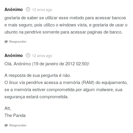
Anônimo
12 anos ago
gostaria de saber se utilizar esse metodo para acessar bancos
e mais seguro, pois utilizo o windows vista, e gostaria de usar o
ubunto na pendrive somente para acessar paginas de banco.
Responder
Anônimo
12 anos ago
Olá, Anônimo (19 de janeiro de 2012 02:50)!
A resposta de sua pergunta é não.
O linux via pendrive acessa a memória (RAM) do equipamento,
se a memória estiver comprometida por algum malware, sua
segurança estará comprometida.
Att,
The Panda
Responder