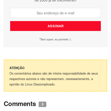
*Sem spam, eu prometo :).
ATENÇÃO
Os comentários abaixo são de inteira responsabilidade de seus
respectivos autores e não representam, necessariamente, a
opinião do Linux Descomplicado.
Comments
3