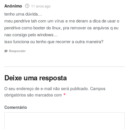
Anônimo
11 anos ago
tenho uma dúvida…
meu pendrive tah com um vírus e me deram a dica de usar o
pendrive como booter do linux, pra remover os arquivos q eu
nao consigo pelo windows…
isso funciona ou tenho que recorrer a outra maneira?
Responder
Deixe uma resposta
O seu endereço de e-mail não será publicado.
Campos
obrigatórios são marcados com
*
Comentário