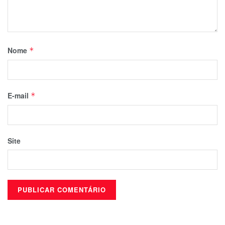
Nome
*
E-mail
*
Site