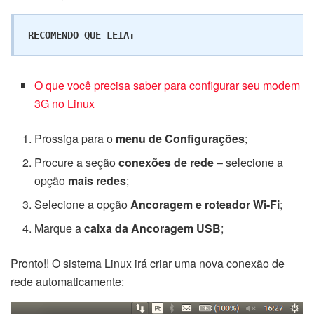
RECOMENDO QUE LEIA:
O que você precisa saber para configurar seu modem
3G no Linux
Prossiga para o
menu de Configurações
;
Procure a seção
conexões de rede
– selecione a
opção
mais redes
;
Selecione a opção
Ancoragem e roteador Wi-Fi
;
Marque a
caixa da Ancoragem USB
;
Pronto!! O sistema Linux irá criar uma nova conexão de
rede automaticamente: