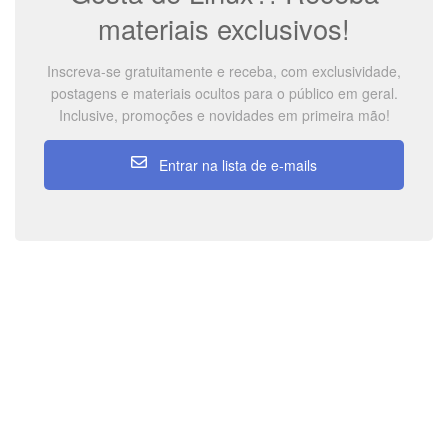
materiais exclusivos!
Inscreva-se gratuitamente e receba, com exclusividade,
postagens e materiais ocultos para o público em geral.
Inclusive, promoções e novidades em primeira mão!
Entrar na lista de e-mails