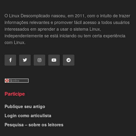
O Linux Descomplicado nasceu, em 2011, com o intuito de trazer
informações relevantes e promover fácil acesso a todos usuários
interessados em aprender a usar o sistema Linux,
independentemente se está iniciando ou tem certa experiência
com Linux.
Participe
Publique seu artigo
Login como articulista
Pesquisa – sobre os leitores