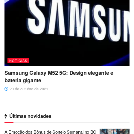
NOTICIAS
Samsung Galaxy M52 5G: Design elegante e
bateria gigante
20 de outubro de 2021
Últimas novidades
A Emoção dos Bônus de Sorteio Semanal no BC