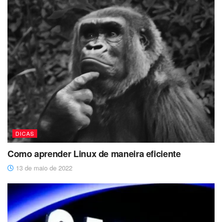
DICAS
Como aprender Linux de maneira eficiente
13 de maio de 2022