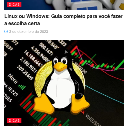
DICAS
Linux ou Windows: Guia completo para você fazer
a escolha certa
3 de dezembro de 2023
DICAS