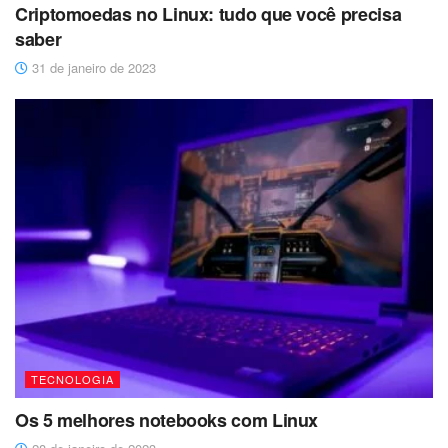
Criptomoedas no Linux: tudo que você precisa
saber
31 de janeiro de 2023
TECNOLOGIA
Os 5 melhores notebooks com Linux