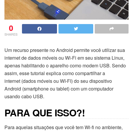
0
SHARES
Um recurso presente no Android permite você utilizar sua
internet de dados móveis ou Wi-Fi em seu sistema Linux,
apenas habilitando o aparelho como modem USB. Sendo
assim, esse tutorial explica como compartilhar a
internet (dados móveis ou WI-FI) do seu dispositivo
Android (smartphone ou tablet) com um computador
usando cabo USB.
PARA QUE ISSO?!
Para aquelas situações que você tem Wi-fi no ambiente,