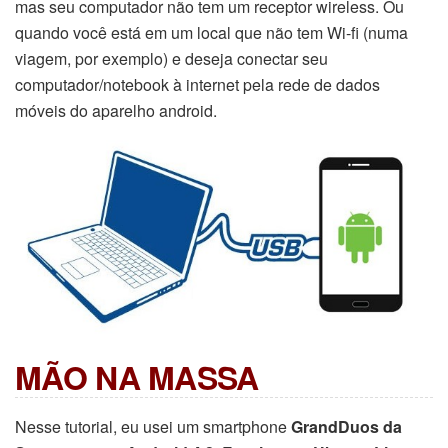
mas seu computador não tem um receptor wireless. Ou
quando você está em um local que não tem Wi-fi (numa
viagem, por exemplo) e deseja conectar seu
computador/notebook à internet pela rede de dados
móveis do aparelho android.
MÃO NA MASSA
Nesse tutorial, eu usei um smartphone
GrandDuos da