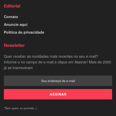
Editorial
Contato
Anuncie aqui
Política de privacidade
Newsletter
Quer receber as novidades mais recentes no seu e-mail?
Informe-o no campo de e-mail e clique em Assinar! Mais de 2000
já se inscreveram
*Sem spam, eu prometo :).