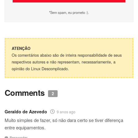
*Sem spam, eu prometo :).
ATENÇÃO
Os comentários abaixo são de inteira responsabilidade de seus
respectivos autores e não representam, necessariamente, a
opinião do Linux Descomplicado.
Comments
2
Geraldo de Azevedo
9 anos ago
Muito simples de fazer, só não dara certo se tiver diferença
entre equipamentos.
Responder