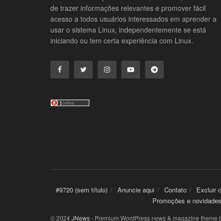
de trazer informações relevantes e promover fácil
acesso a todos usuários interessados em aprender a
usar o sistema Linux, independentemente se está
iniciando ou tem certa experiência com Linux.
#9720 (sem título)
Anuncie aqui
Contato
Excluir 
Promoções e novidade
© 2024
JNews
- Premium WordPress news & magazine theme 