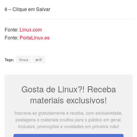
6 – Clique em Salvar
Fonte:
Linux.com
Fonte:
PortaLinux.es
Tags:
linux
wifi
Gosta de Linux?! Receba
materiais exclusivos!
Inscreva-se gratuitamente e receba, com exclusividade,
postagens e materiais ocultos para o público em geral.
Inclusive, promoções e novidades em primeira mão!