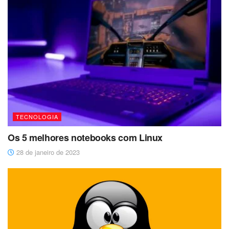
TECNOLOGIA
Os 5 melhores notebooks com Linux
28 de janeiro de 2023