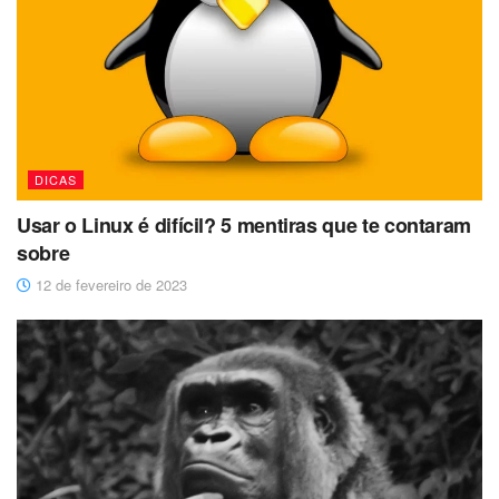
DICAS
Usar o Linux é difícil? 5 mentiras que te contaram
sobre
12 de fevereiro de 2023