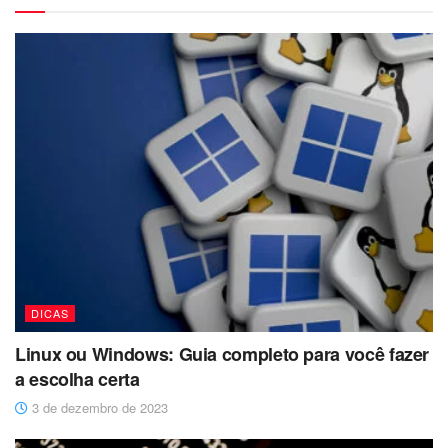
DICAS
Linux ou Windows: Guia completo para você fazer
a escolha certa
3 de dezembro de 2023