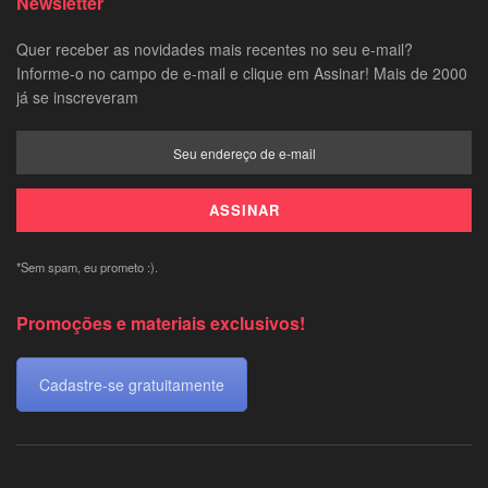
Newsletter
Quer receber as novidades mais recentes no seu e-mail?
Informe-o no campo de e-mail e clique em Assinar! Mais de 2000
já se inscreveram
*Sem spam, eu prometo :).
Promoções e materiais exclusivos!
Cadastre-se gratuitamente