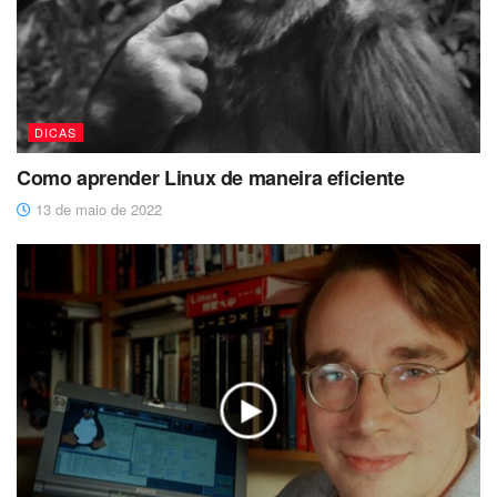
DICAS
Como aprender Linux de maneira eficiente
13 de maio de 2022