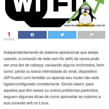
1
SHARES
Independentemente do sistema operacional que esteja
usando, a conexão de rede sem fio (wifi) às vezes pode
ser uma dor de cabeça; causando alguns incômodos, bem
como: perda ou baixa intensidade do sinal, dispositivo
(AP/router) com lentidão ou apenas seu router não está
ligado/configurado corretamente. Sendo assim, para
aqueles que têm esses ou outros problemas parecidos,
seguem algumas dicas de como aproveitar ao máximo a
sua conexão wifi no Linux.