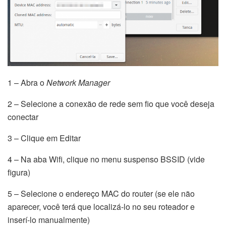
1 – Abra o
Network Manager
2 – Selecione a conexão de rede sem fio que você deseja
conectar
3 – Clique em Editar
4 – Na aba Wifi, clique no menu suspenso BSSID (vide
figura)
5 – Selecione o endereço MAC do router (se ele não
aparecer, você terá que localizá-lo no seu roteador e
inserí-lo manualmente)