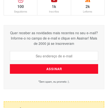
100
1k
2k
Seguidores
Inscritos
Leitores
Quer receber as novidades mais recentes no seu e-mail?
Informe-o no campo de e-mail e clique em Assinar! Mais
de 2000 já se inscreveram
*Sem spam, eu prometo :).