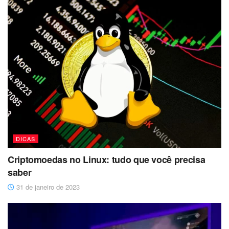
DICAS
Criptomoedas no Linux: tudo que você precisa
saber
31 de janeiro de 2023