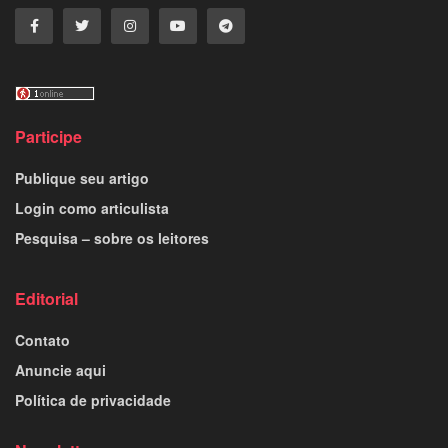
Participe
Publique seu artigo
Login como articulista
Pesquisa – sobre os leitores
Editorial
Contato
Anuncie aqui
Política de privacidade