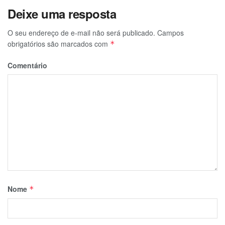
Deixe uma resposta
O seu endereço de e-mail não será publicado.
Campos
obrigatórios são marcados com
*
Comentário
Nome
*