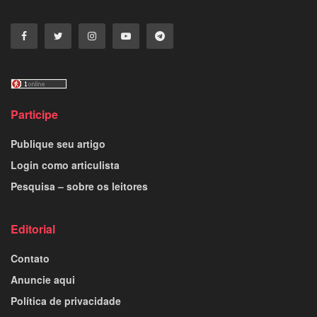
Participe
Publique seu artigo
Login como articulista
Pesquisa – sobre os leitores
Editorial
Contato
Anuncie aqui
Política de privacidade