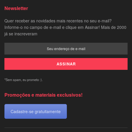
Newsletter
Quer receber as novidades mais recentes no seu e-mail?
Informe-o no campo de e-mail e clique em Assinar! Mais de 2000
já se inscreveram
*Sem spam, eu prometo :).
Promoções e materiais exclusivos!
Cadastre-se gratuitamente