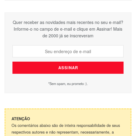
Quer receber as novidades mais recentes no seu e-mail?
Informe-o no campo de e-mail e clique em Assinar! Mais
de 2000 já se inscreveram
*Sem spam, eu prometo :).
ATENÇÃO
Os comentários abaixo são de inteira responsabilidade de seus
respectivos autores e não representam, necessariamente, a