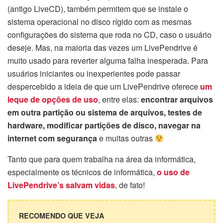
(antigo LiveCD), também permitem que se instale o
sistema operacional no disco rígido com as mesmas
configurações do sistema que roda no CD, caso o usuário
deseje. Mas, na maioria das vezes um LivePendrive é
muito usado para reverter alguma falha inesperada. Para
usuários iniciantes ou inexperientes pode passar
despercebido a ideia de que um LivePendrive oferece
um
leque de opções de uso
, entre elas:
encontrar arquivos
em outra partição ou sistema de arquivos, testes de
hardware, modificar partições de disco, navegar na
internet com segurança
e muitas outras
Tanto que para quem trabalha na área da informática,
especialmente os técnicos de informática,
o uso de
LivePendrive’s salvam vidas
, de fato!
RECOMENDO QUE VEJA