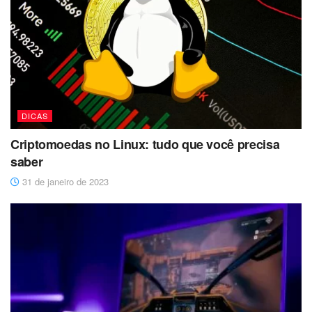
DICAS
Criptomoedas no Linux: tudo que você precisa
saber
31 de janeiro de 2023