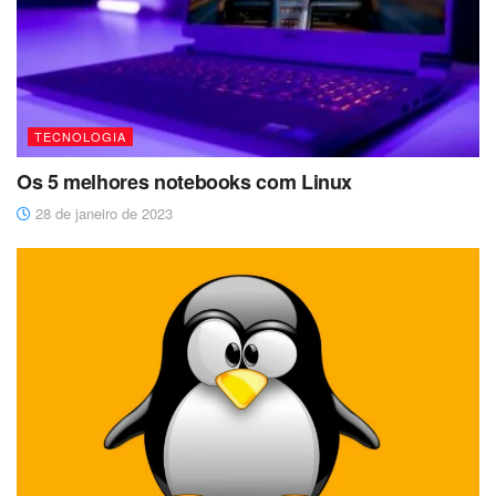
TECNOLOGIA
Os 5 melhores notebooks com Linux
28 de janeiro de 2023