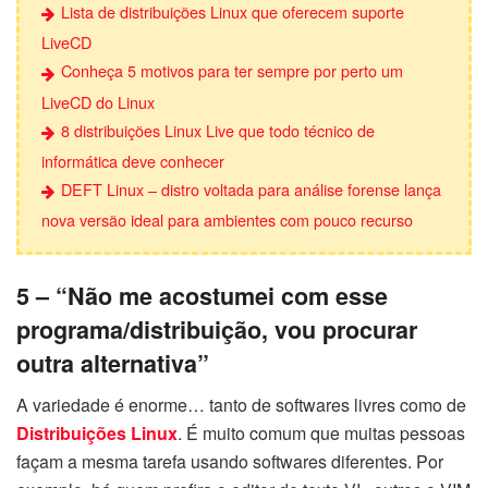
Lista de distribuições Linux que oferecem suporte
LiveCD
Conheça 5 motivos para ter sempre por perto um
LiveCD do Linux
8 distribuições Linux Live que todo técnico de
informática deve conhecer
DEFT Linux – distro voltada para análise forense lança
nova versão ideal para ambientes com pouco recurso
5 – “Não me acostumei com esse
programa/distribuição, vou procurar
outra alternativa”
A variedade é enorme… tanto de softwares livres como de
Distribuições Linux
. É muito comum que muitas pessoas
façam a mesma tarefa usando softwares diferentes. Por