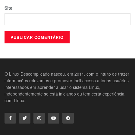
Site
O Linux Descomplicado nasceu, em 2011, com o intuito de trazer
informações relevantes e promover fácil acesso a todos usuários
interessados em aprender a usar o sistema Linux,
independentemente se está iniciando ou tem certa experiência
com Linux.