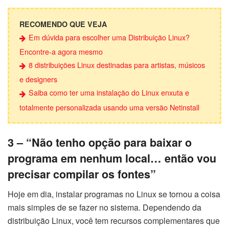
RECOMENDO QUE VEJA
Em dúvida para escolher uma Distribuição Linux?
Encontre-a agora mesmo
8 distribuições Linux destinadas para artistas, músicos
e designers
Saiba como ter uma instalação do Linux enxuta e
totalmente personalizada usando uma versão Netinstall
3 – “Não tenho opção para baixar o
programa em nenhum local… então vou
precisar compilar os fontes”
Hoje em dia, instalar programas no Linux se tornou a coisa
mais simples de se fazer no sistema. Dependendo da
distribuição Linux, você tem recursos complementares que