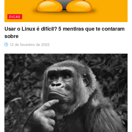
DICAS
Usar o Linux é difícil? 5 mentiras que te contaram
sobre
12 de fevereiro de 2023