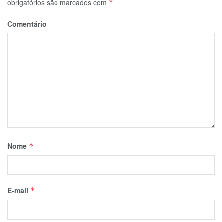
obrigatórios são marcados com
*
Comentário
Nome
*
E-mail
*