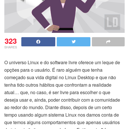
323
SHARES
O universo Linux e do software livre oferece um leque de
opções para o usuário. É raro alguém que tenha
começado sua vida digital no Linux Desktop e que não
tenha tido outros hábitos que confrontam a realidade
atual… que, no caso, é ser livre para escolher o que
deseja usar e, ainda, poder contribuir com a comunidade
ao redor do mundo. Diante disso, depois de um certo
tempo usando algum sistema Linux nos damos conta de
que temos alguns comportamentos que apenas usuários