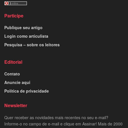
Participe
Publique seu artigo
Login como articulista
Pesquisa – sobre os leitores
Editorial
Contato
Anuncie aqui
Política de privacidade
Newsletter
Quer receber as novidades mais recentes no seu e-mail?
Informe-o no campo de e-mail e clique em Assinar! Mais de 2000