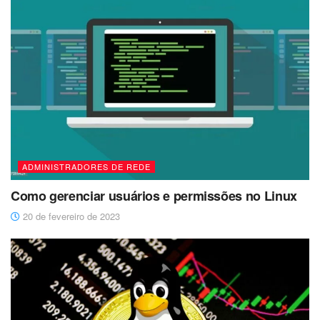
ADMINISTRADORES DE REDE
Como gerenciar usuários e permissões no Linux
20 de fevereiro de 2023