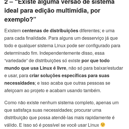
2 – “Existe alguma versão de sistema
ideal para edição multimídia, por
exemplo?”
Existem
centenas de distribuições
diferentes; e uma
para cada finalidade. Para alguns um desserviço já que
todo e qualquer sistema Linux pode ser configurado para
determinado fim. Independentemente disso, essa
“variedade” de distribuições só existe
por que todo
mundo que usa Linux
é livre
, não só para baixar/estudar
e usar, para
criar soluções específicas para suas
necessidades
; e isso acaba que outras pessoas se
afeiçoam ao projeto e acabam usando também.
Como não existe nenhum sistema completo, apenas um
que satisfaça suas necessidades; procurar uma
distribuição que possa atendê-las mais rapidamente é
válido. E isso só é possível se você usar Linux