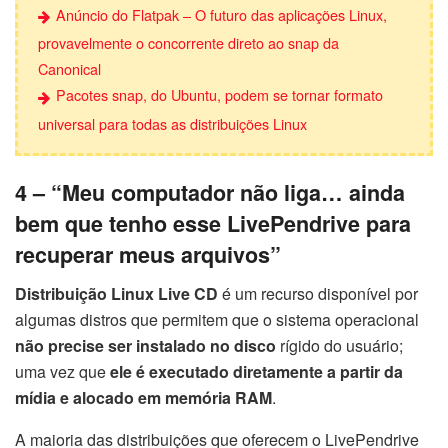
Anúncio do Flatpak – O futuro das aplicações Linux,
provavelmente o concorrente direto ao snap da
Canonical
Pacotes snap, do Ubuntu, podem se tornar formato
universal para todas as distribuições Linux
4 – “Meu computador não liga… ainda
bem que tenho esse LivePendrive para
recuperar meus arquivos”
Distribuição Linux Live CD
é um recurso disponível por
algumas distros que permitem que o sistema operacional
não precise ser instalado no disco
rígido do usuário;
uma vez que
ele é executado diretamente a partir da
mídia e alocado em memória RAM
.
A maioria das distribuições que oferecem o LivePendrive