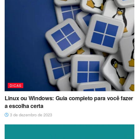
DICAS
Linux ou Windows: Guia completo para você fazer
a escolha certa
3 de dezembro de 2023