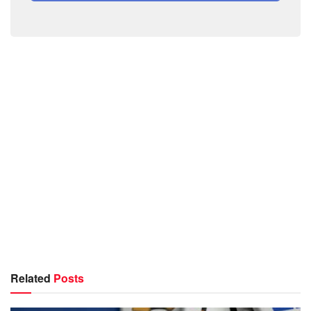
Related
Posts