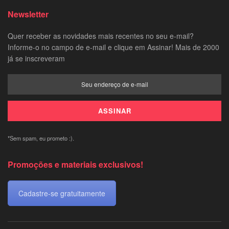
Newsletter
Quer receber as novidades mais recentes no seu e-mail?
Informe-o no campo de e-mail e clique em Assinar! Mais de 2000
já se inscreveram
*Sem spam, eu prometo :).
Promoções e materiais exclusivos!
Cadastre-se gratuitamente