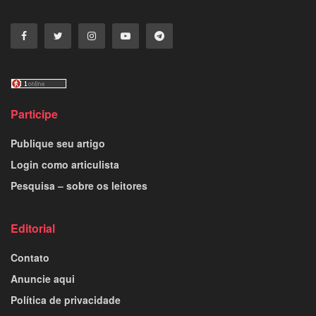
Participe
Publique seu artigo
Login como articulista
Pesquisa – sobre os leitores
Editorial
Contato
Anuncie aqui
Política de privacidade