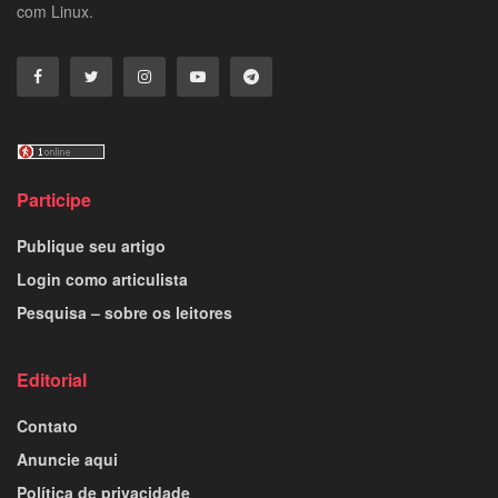
com Linux.
Participe
Publique seu artigo
Login como articulista
Pesquisa – sobre os leitores
Editorial
Contato
Anuncie aqui
Política de privacidade