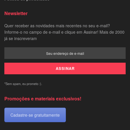
Newsletter
Quer receber as novidades mais recentes no seu e-mail?
Informe-o no campo de e-mail e clique em Assinar! Mais de 2000
já se inscreveram
*Sem spam, eu prometo :).
Promoções e materiais exclusivos!
Cadastre-se gratuitamente