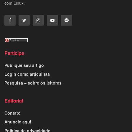
com Linux.
Participe
Publique seu artigo
Login como articulista
Pesquisa – sobre os leitores
Editorial
Contato
Anuncie aqui
Política de privacidade