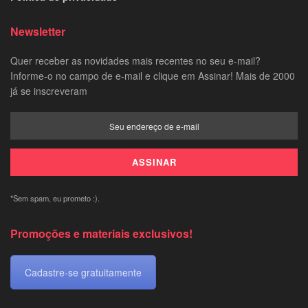
Newsletter
Quer receber as novidades mais recentes no seu e-mail?
Informe-o no campo de e-mail e clique em Assinar! Mais de 2000
já se inscreveram
*Sem spam, eu prometo :).
Promoções e materiais exclusivos!
Cadastre-se gratuitamente