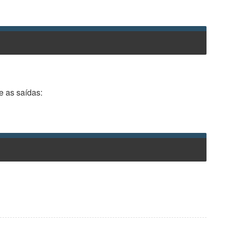
e as saídas: