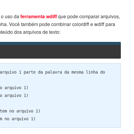
é o uso da
ferramenta wdiff
que pode comparar arquivos,
linha. Você também pode combinar colordiff e wdiff para
nteúdo dos arquivos de texto:
arquivo 1 parte da palavra da mesma linha do 
o arquivo 1)

o arquivo 1)

tem no arquivo 1)
