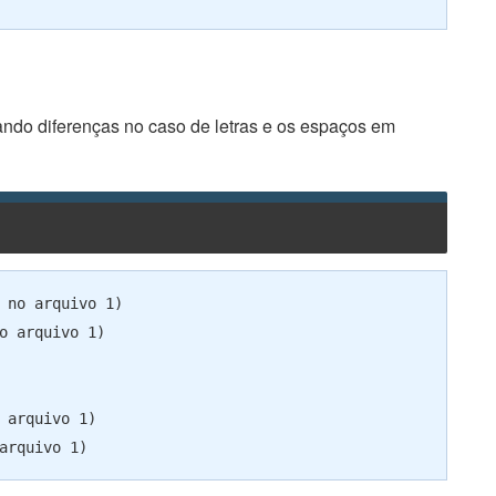
ando diferenças no caso de letras e os espaços em
 no arquivo 1)

o arquivo 1)

 arquivo 1)
