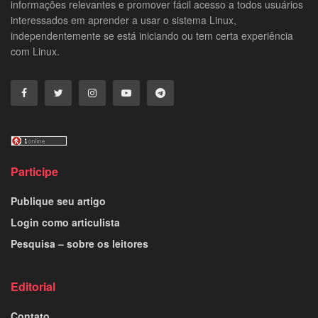
informações relevantes e promover fácil acesso a todos usuários
interessados em aprender a usar o sistema Linux,
independentemente se está iniciando ou tem certa experiência
com Linux.
Participe
Publique seu artigo
Login como articulista
Pesquisa – sobre os leitores
Editorial
Contato