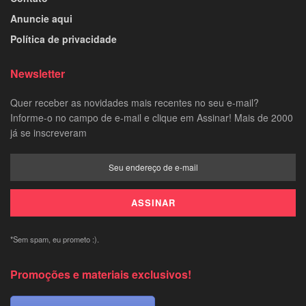
Anuncie aqui
Política de privacidade
Newsletter
Quer receber as novidades mais recentes no seu e-mail?
Informe-o no campo de e-mail e clique em Assinar! Mais de 2000
já se inscreveram
*Sem spam, eu prometo :).
Promoções e materiais exclusivos!