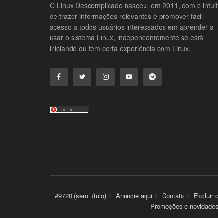
O Linux Descomplicado nasceu, em 2011, com o intui
de trazer informações relevantes e promover fácil
acesso a todos usuários interessados em aprender a
usar o sistema Linux, independentemente se está
iniciando ou tem certa experiência com Linux.
#9720 (sem título)
Anuncie aqui
Contato
Excluir 
Promoções e novidade