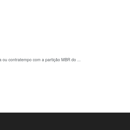
 ou contratempo com a partição MBR do ...