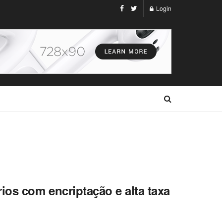
Login
ios com encriptação e alta taxa