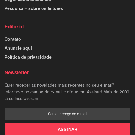
Pesquisa – sobre os leitores
Editorial
Contato
Anuncie aqui
Política de privacidade
Newsletter
Quer receber as novidades mais recentes no seu e-mail?
Informe-o no campo de e-mail e clique em Assinar! Mais de 2000
já se inscreveram