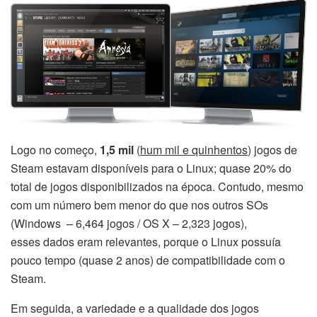
Logo no começo,
1,5 mil
(
hum mil e quinhentos
) jogos de
Steam estavam disponíveis para o Linux; quase 20% do
total de jogos disponibilizados na época. Contudo, mesmo
com um número bem menor do que nos outros SOs
(Windows – 6,464 jogos / OS X – 2,323 jogos),
esses dados eram relevantes, porque o Linux possuía
pouco tempo (quase 2 anos) de compatibilidade com o
Steam.
Em seguida, a variedade e a qualidade dos jogos