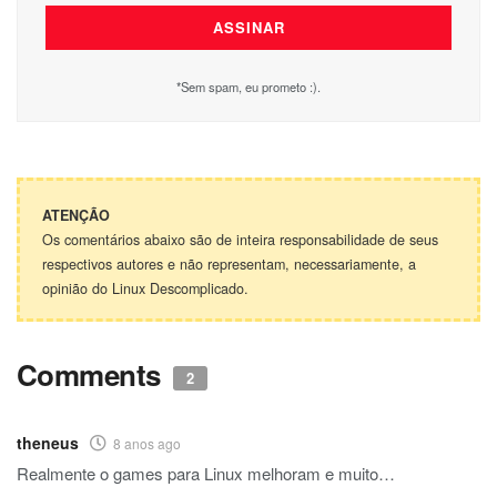
*Sem spam, eu prometo :).
ATENÇÃO
Os comentários abaixo são de inteira responsabilidade de seus
respectivos autores e não representam, necessariamente, a
opinião do Linux Descomplicado.
Comments
2
theneus
8 anos ago
Realmente o games para Linux melhoram e muito…