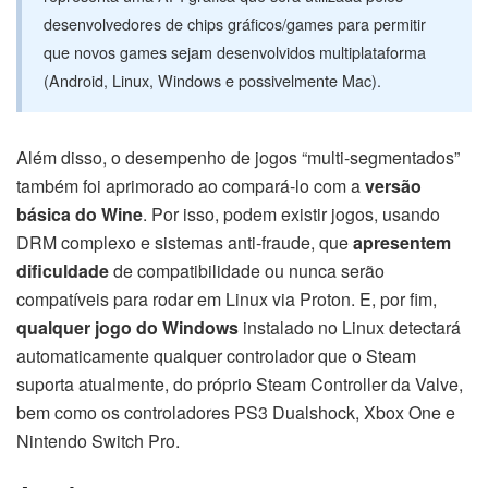
desenvolvedores de chips gráficos/games para permitir
que novos games sejam desenvolvidos multiplataforma
(Android, Linux, Windows e possivelmente Mac).
Além disso, o desempenho de jogos “multi-segmentados”
também foi aprimorado ao compará-lo com a
versão
básica do Wine
. Por isso, podem existir jogos, usando
DRM complexo e sistemas anti-fraude, que
apresentem
dificuldade
de compatibilidade ou nunca serão
compatíveis para rodar em Linux via Proton. E, por fim,
qualquer jogo do Windows
instalado no Linux detectará
automaticamente qualquer controlador que o Steam
suporta atualmente, do próprio Steam Controller da Valve,
bem como os controladores PS3 Dualshock, Xbox One e
Nintendo Switch Pro.