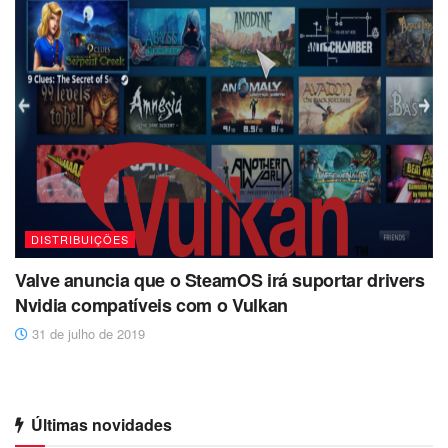
DISTRIBUIÇÕES
Valve anuncia que o SteamOS irá suportar drivers
Nvidia compatíveis com o Vulkan
31 de julho de 2019
Últimas novidades