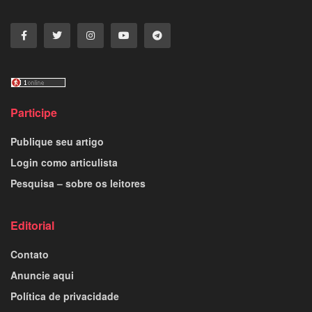
Participe
Publique seu artigo
Login como articulista
Pesquisa – sobre os leitores
Editorial
Contato
Anuncie aqui
Política de privacidade