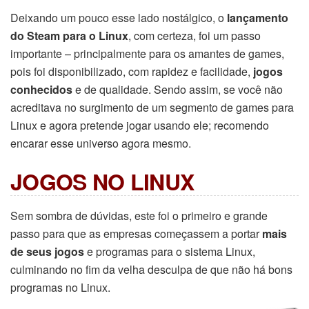
Deixando um pouco esse lado nostálgico, o
lançamento
do Steam para o Linux
, com certeza, foi um passo
importante – principalmente para os amantes de games,
pois foi disponibilizado, com rapidez e facilidade,
jogos
conhecidos
e de qualidade. Sendo assim, se você não
acreditava no surgimento de um segmento de games para
Linux e agora pretende jogar usando ele; recomendo
encarar esse universo agora mesmo.
JOGOS NO LINUX
Sem sombra de dúvidas, este foi o primeiro e grande
passo para que as empresas começassem a portar
mais
de seus jogos
e programas para o sistema Linux,
culminando no fim da velha desculpa de que não há bons
programas no Linux.