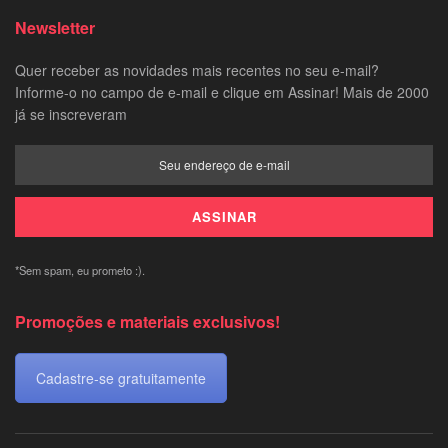
Newsletter
Quer receber as novidades mais recentes no seu e-mail?
Informe-o no campo de e-mail e clique em Assinar! Mais de 2000
já se inscreveram
*Sem spam, eu prometo :).
Promoções e materiais exclusivos!
Cadastre-se gratuitamente