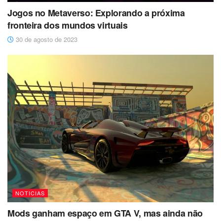
Jogos no Metaverso: Explorando a próxima
fronteira dos mundos virtuais
30 de agosto de 2023
NOTICIAS
Mods ganham espaço em GTA V, mas ainda não