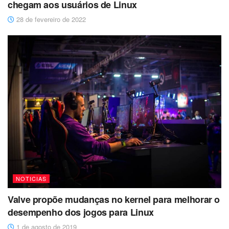
chegam aos usuários de Linux
28 de fevereiro de 2022
NOTICIAS
Valve propõe mudanças no kernel para melhorar o
desempenho dos jogos para Linux
1 de agosto de 2019