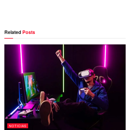
Related
Posts
NOTICIAS