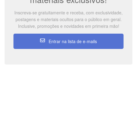
Inscreva-se gratuitamente e receba, com exclusividade,
postagens e materiais ocultos para o público em geral.
Inclusive, promoções e novidades em primeira mão!
Entrar na lista de e-mails