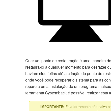
Criar um ponto de restauração é uma maneira de
restaurá-lo a qualquer momento para desfazer 
haviam sido feitas até a criação do ponto de re
onde você pode recuperar o sistema para as confi
reparo a uma instalação de um programa malsuc
ferramenta Systemback é possível realizar esta t
IMPORTANTE:
Esta ferramenta não salva o