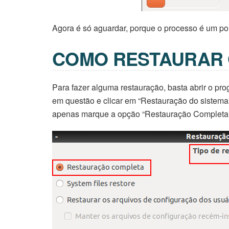
Agora é só aguardar, porque o processo é um p
COMO RESTAURAR 
Para fazer alguma restauração, basta abrir o pr
em questão e clicar em “Restauração do sistem
apenas marque a opção “Restauração Completa” 