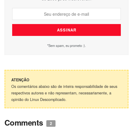
*Sem spam, eu prometo :).
ATENÇÃO
Os comentários abaixo são de inteira responsabilidade de seus
respectivos autores e não representam, necessariamente, a
opinião do Linux Descomplicado.
Comments
2