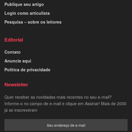
Publique seu artigo
Login como articulista
Pesquisa – sobre os leitores
Editorial
Contato
Anuncie aqui
Política de privacidade
Newsletter
Quer receber as novidades mais recentes no seu e-mail?
Informe-o no campo de e-mail e clique em Assinar! Mais de 2000
já se inscreveram