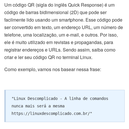
Um código QR (sigla do inglês Quick Response) é um
código de barras bidimensional (2D) que pode ser
facilmente lido usando um smartphone. Esse código pode
ser convertido em texto, um endereço URL, um número de
telefone, uma localização, um e-mail, e outros. Por isso,
ele é muito utilizado em revistas e propagandas, para
registrar endereços e URLs. Sendo assim, saiba como
criar e ler seu código QR no terminal Linux.
Como exemplo, vamos nos basear nessa frase:
"Linux Descomplicado - A linha de comandos 
nunca mais será a mesma 