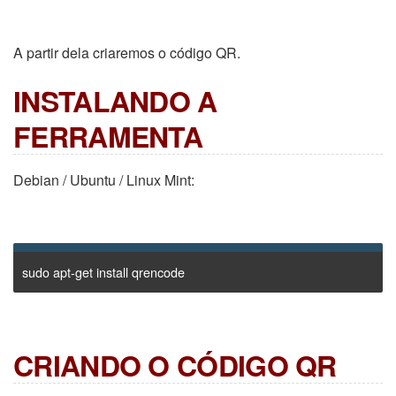
A partir dela criaremos o código QR.
INSTALANDO A
FERRAMENTA
Debian / Ubuntu / Linux Mint:
sudo apt-get install qrencode
CRIANDO O CÓDIGO QR