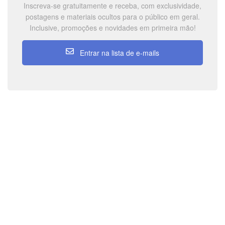
Inscreva-se gratuitamente e receba, com exclusividade,
postagens e materiais ocultos para o público em geral.
Inclusive, promoções e novidades em primeira mão!
Entrar na lista de e-mails