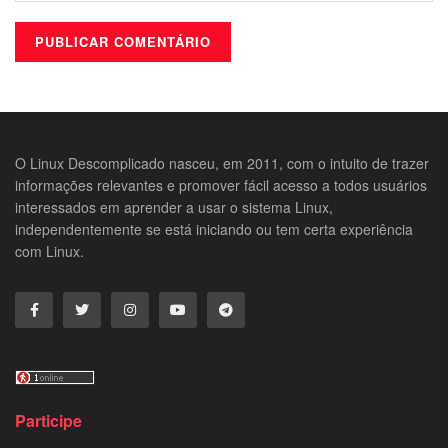
O Linux Descomplicado nasceu, em 2011, com o intuito de trazer
informações relevantes e promover fácil acesso a todos usuários
interessados em aprender a usar o sistema Linux,
independentemente se está iniciando ou tem certa experiência
com Linux.
Participe