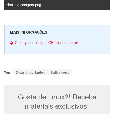
zbarimg codigoqr.png
MAIS INFORMAÇÕES
Crear y leer códigos QR desde la terminal
Tags:
Dicas Importantes
Saiba como
Gosta de Linux?! Receba
materiais exclusivos!