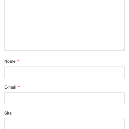
Nome
*
E-mail
*
Site