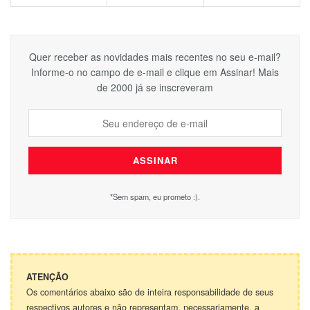
Quer receber as novidades mais recentes no seu e-mail?
Informe-o no campo de e-mail e clique em Assinar! Mais
de 2000 já se inscreveram
*Sem spam, eu prometo :).
ATENÇÃO
Os comentários abaixo são de inteira responsabilidade de seus
respectivos autores e não representam, necessariamente, a