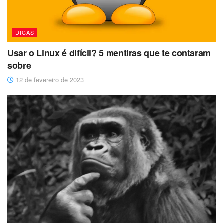
DICAS
Usar o Linux é difícil? 5 mentiras que te contaram
sobre
12 de fevereiro de 2023