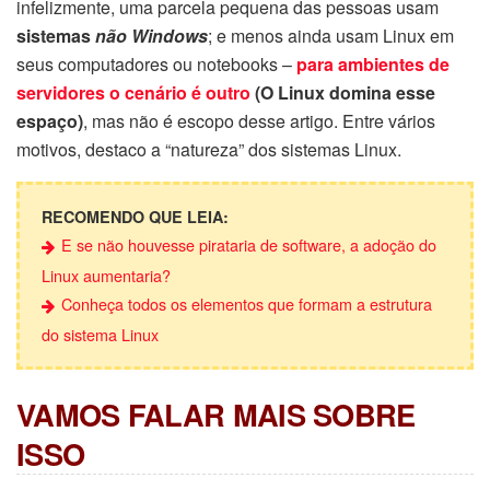
infelizmente, uma parcela pequena das pessoas usam
sistemas
não Windows
; e menos ainda usam Linux em
seus computadores ou notebooks –
para ambientes de
servidores o cenário é outro
(O Linux domina esse
espaço)
, mas não é escopo desse artigo. Entre vários
motivos, destaco a “natureza” dos sistemas Linux.
RECOMENDO QUE LEIA:
E se não houvesse pirataria de software, a adoção do
Linux aumentaria?
Conheça todos os elementos que formam a estrutura
do sistema Linux
VAMOS FALAR MAIS SOBRE
ISSO