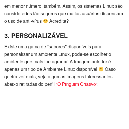
em menor número, também. Assim, os sistemas Linux são
considerados tão seguros que muitos usuários dispensam
o uso de anti-vírus
Acredita?
3. PERSONALIZÁVEL
Existe uma gama de “sabores” disponíveis para
personalizar um ambiente Linux, pode-se escolher o
ambiente que mais lhe agradar. A imagem anterior é
apenas um tipo de Ambiente Linux disponível
Caso
queira ver mais, veja algumas imagens interessantes
abaixo retiradas do perfil
“O Pinguim Criativo”
: