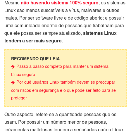
Mesmo
não havendo sistema 100% seguro
, os sistemas
Linux são menos suscetíveis a vírus, malwares e outros
males. Por ser software livre e de código aberto; e possuir
uma comunidade enorme de pessoas que trabalham para
que ele possa ser sempre atualizado,
sistemas Linux
tendem a ser mais seguro
.
RECOMENDO QUE LEIA
Passo a passo completo para manter um sistema
Linux seguro
Por quê usuários Linux também devem se preocupar
com riscos em segurança e o que pode ser feito para se
proteger
Outro aspecto, refere-se a quantidade pessoas que os
usam. Por possuir um número menor de pessoas,
ferramentas maliciosas tendem a ser criadas para o Linux