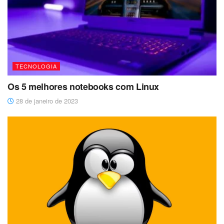
TECNOLOGIA
Os 5 melhores notebooks com Linux
28 de janeiro de 2023