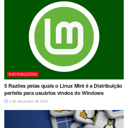
DISTRIBUIÇÕES
5 Razões pelas quais o Linux Mint é a Distribuição
perfeita para usuários vindos do Windows
4 de dezembro de 2023