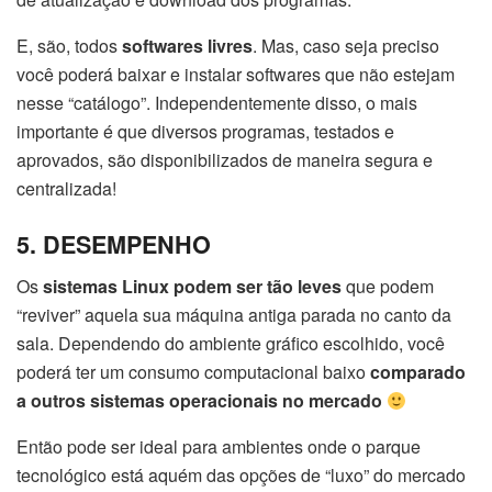
E, são, todos
softwares livres
. Mas, caso seja preciso
você poderá baixar e instalar softwares que não estejam
nesse “catálogo”. Independentemente disso, o mais
importante é que diversos programas, testados e
aprovados, são disponibilizados de maneira segura e
centralizada!
5. DESEMPENHO
Os
sistemas Linux podem ser tão leves
que podem
“reviver” aquela sua máquina antiga parada no canto da
sala. Dependendo do ambiente gráfico escolhido, você
poderá ter um consumo computacional baixo
comparado
a outros sistemas operacionais no mercado
Então pode ser ideal para ambientes onde o parque
tecnológico está aquém das opções de “luxo” do mercado