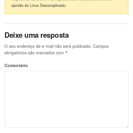
opinião do Linux Descomplicado.
Deixe uma resposta
O seu endereço de e-mail não será publicado.
Campos
obrigatórios são marcados com
*
Comentário