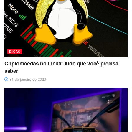
DICAS
Criptomoedas no Linux: tudo que você precisa
saber
31 de janeiro de 2023