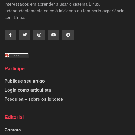
interessados em aprender a usar o sistema Linux,
independentemente se está iniciando ou tem certa experiência
com Linux.
Participe
Publique seu artigo
Login como articulista
Pesquisa – sobre os leitores
Editorial
Contato