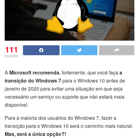
111
SHARES
A
Microsoft recomenda
, fortemente, que você faça
a
transição do Windows 7
para o Windows 10 antes de
janeiro de 2020 para evitar uma situação em que seja
necessário um serviço ou suporte que não estará mais
disponível.
Para a maioria dos usuários do Windows 7, fazer a
transição para o Windows 10 será o caminho mais natural.
Mas, será a única opção?!