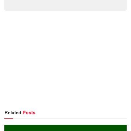
Related
Posts