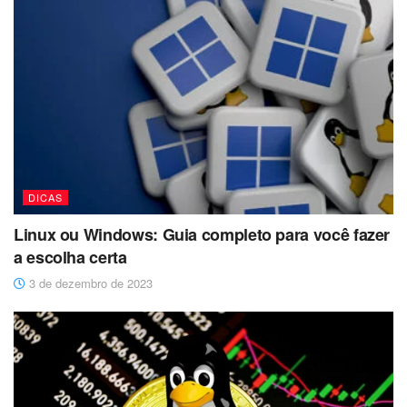
DICAS
Linux ou Windows: Guia completo para você fazer
a escolha certa
3 de dezembro de 2023