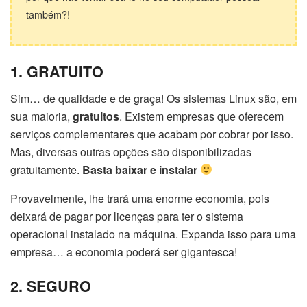
também?!
1. GRATUITO
Sim… de qualidade e de graça! Os sistemas Linux são, em
sua maioria,
gratuitos
. Existem empresas que oferecem
serviços complementares que acabam por cobrar por isso.
Mas, diversas outras opções são disponibilizadas
gratuitamente.
Basta baixar e instalar
Provavelmente, lhe trará uma enorme economia, pois
deixará de pagar por licenças para ter o sistema
operacional instalado na máquina. Expanda isso para uma
empresa… a economia poderá ser gigantesca!
2. SEGURO