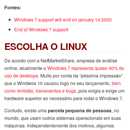
Fontes:
Windows 7 support will end on january 14 2020
End of Windows 7 support
ESCOLHA O LINUX
De acordo com a NetMarketShare, empresa de análise
online, atualmente o
Windows 7 representa quase 40% do
uso de desktops
. Muito por conta da “péssima impressão”
que o Windwos 10 causou logo no seu lançamento,
bem
como lentidão, travamentos e bugs
, pois exigia e exige um
hardware superior ao necessário para rodar o Windows 7.
Contudo, existe uma
parcela pequena de pessoas
, no
mundo, que usam outros sistemas operacionais em suas
máquinas. Independentemente dos motivos, algumas