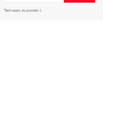
*Sem spam, eu prometo :).