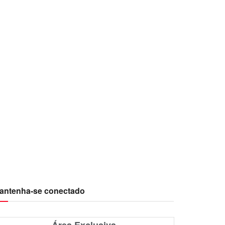
antenha-se conectado