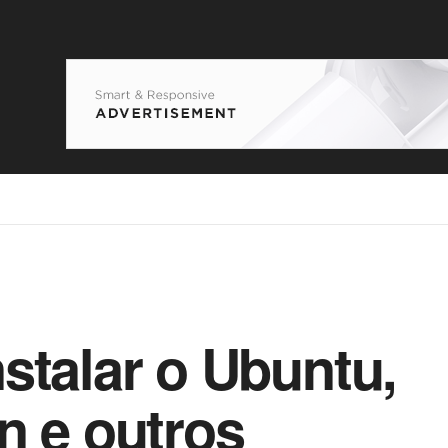
stalar o Ubuntu,
n e outros