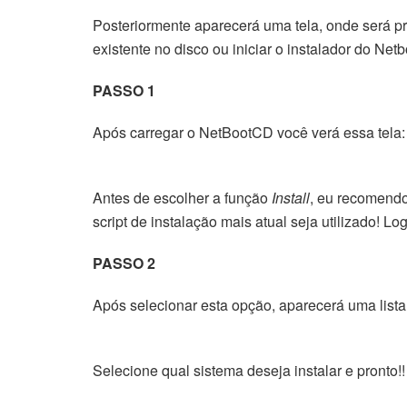
Posteriormente aparecerá uma tela, onde será pre
existente no disco ou iniciar o instalador do 
PASSO 1
Após carregar o NetBootCD você verá essa tela:
Antes de escolher a função
Install
, eu recomend
script de instalação mais atual seja utilizado! 
PASSO 2
Após selecionar esta opção, aparecerá uma lista 
Selecione qual sistema deseja instalar e pronto!