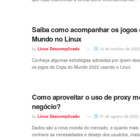
Saiba como acompanhar os jogos 
Mundo no Linux
by
Linux Descomplicado
14 de outubro de 2022
Conheça algumas estratégias adotadas por quem de
os jogos da Copa do Mundo 2022 usando o Linux
Como aproveitar o uso de proxy m
negócio?
by
Linux Descomplicado
31 de agosto de 2022
Dados são a nova moeda do mercado, e quanto mai
conhece as necessidades e desejo dos usuários, mais.