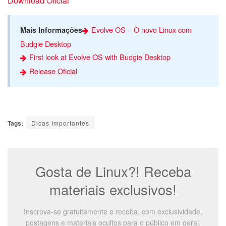
Download Oficial
Evolve OS – O novo Linux com
Mais Informações
Budgie Desktop
First look at Evolve OS with Budgie Desktop
Release Oficial
Tags:
Dicas Importantes
Gosta de Linux?! Receba
materiais exclusivos!
Inscreva-se gratuitamente e receba, com exclusividade,
postagens e materiais ocultos para o público em geral.