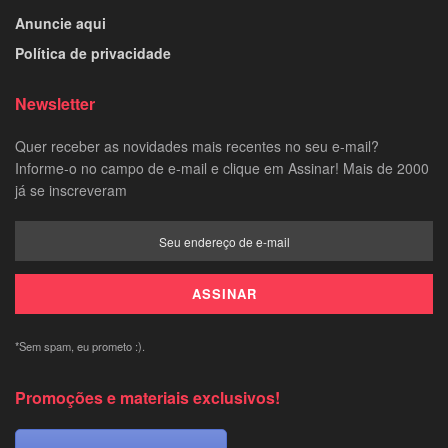
Anuncie aqui
Política de privacidade
Newsletter
Quer receber as novidades mais recentes no seu e-mail?
Informe-o no campo de e-mail e clique em Assinar! Mais de 2000
já se inscreveram
*Sem spam, eu prometo :).
Promoções e materiais exclusivos!