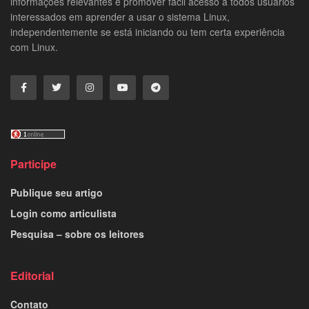
informações relevantes e promover fácil acesso a todos usuários
interessados em aprender a usar o sistema Linux,
independentemente se está iniciando ou tem certa experiência
com Linux.
Participe
Publique seu artigo
Login como articulista
Pesquisa – sobre os leitores
Editorial
Contato