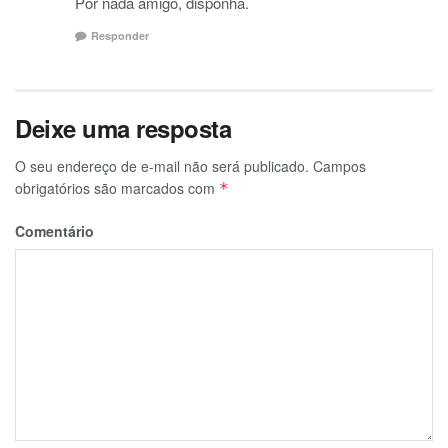
Por nada amigo, disponha.
Responder
Deixe uma resposta
O seu endereço de e-mail não será publicado.
Campos
obrigatórios são marcados com
*
Comentário