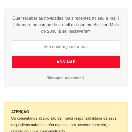
Quer receber as novidades mais recentes no seu e-mail?
Informe-o no campo de e-mail e clique em Assinar! Mais
de 2000 já se inscreveram
*Sem spam, eu prometo :).
ATENÇÃO
Os comentários abaixo são de inteira responsabilidade de seus
respectivos autores e não representam, necessariamente, a
opinião do Linux Descomplicado.