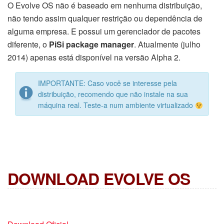
O Evolve OS não é baseado em nenhuma distribuição,
não tendo assim qualquer restrição ou dependência de
alguma empresa. E possui um gerenciador de pacotes
diferente, o
PiSi package manager
. Atualmente (julho
2014) apenas está disponível na versão Alpha 2.
IMPORTANTE: Caso você se interesse pela
distribuição, recomendo que não instale na sua
máquina real. Teste-a num ambiente virtualizado
DOWNLOAD EVOLVE OS