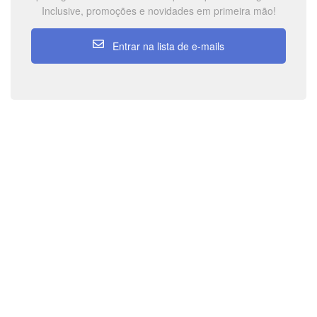
Inclusive, promoções e novidades em primeira mão!
Entrar na lista de e-mails