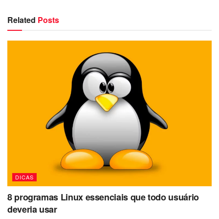
Related
Posts
DICAS
8 programas Linux essenciais que todo usuário
deveria usar