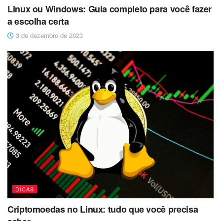
Linux ou Windows: Guia completo para você fazer
a escolha certa
3 de dezembro de 2023
DICAS
Criptomoedas no Linux: tudo que você precisa