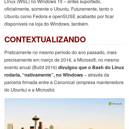
Linux (WSL) no Windows 10 – antes suportado,
oficialmente, somente o Ubuntu. Futuramente, tanto o
Ubuntu como Fedora e openSUSE acabarão por ficar
disponíveis na loja do Windows, também.
CONTEXTUALIZANDO
Praticamente no mesmo período do ano passado, mais
precisamente em março de 2016, a Microsoft, no mesmo
evento anual (Build 2016)
divulgou que o Bash do Linux
rodaria, “nativamente”, no Windows
– através da
parceria firmada entre a Canonical (empresa mantenedora
do Ubuntu) e a Microsfot.