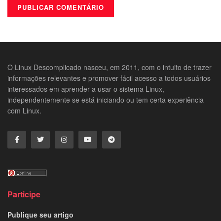
O Linux Descomplicado nasceu, em 2011, com o intuito de trazer
informações relevantes e promover fácil acesso a todos usuários
interessados em aprender a usar o sistema Linux,
independentemente se está iniciando ou tem certa experiência
com Linux.
Participe
Publique seu artigo