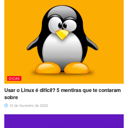
DICAS
Usar o Linux é difícil? 5 mentiras que te contaram
sobre
12 de fevereiro de 2023