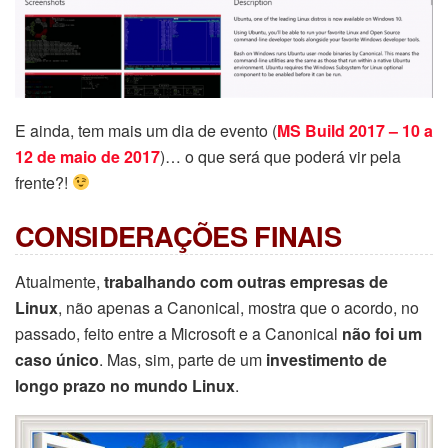
E ainda, tem mais um dia de evento (
MS Build 2017 – 10 a
12 de maio de 2017
)… o que será que poderá vir pela
frente?!
CONSIDERAÇÕES FINAIS
Atualmente,
trabalhando com outras empresas de
Linux
, não apenas a Canonical, mostra que o acordo, no
passado, feito entre a Microsoft e a Canonical
não foi um
caso único
. Mas, sim, parte de um
investimento de
longo prazo no mundo Linux
.