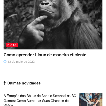
DICAS
Como aprender Linux de maneira eficiente
13 de maio de 2022
Últimas novidades
A Emoção dos Bônus de Sorteio Semanal no BC
Games: Como Aumentar Suas Chances de
Vitória