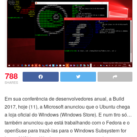
788
SHARES
Em sua conferência de desenvolvedores anual, a Build
2017, hoje (11), a Microsoft anunciou que o Ubuntu chega
a loja oficial do Windows (Windows Store). E num tiro só…
também anunciou que está trabalhando com o Fedora e o
openSuse para trazê-las para o Windows Subsystem for