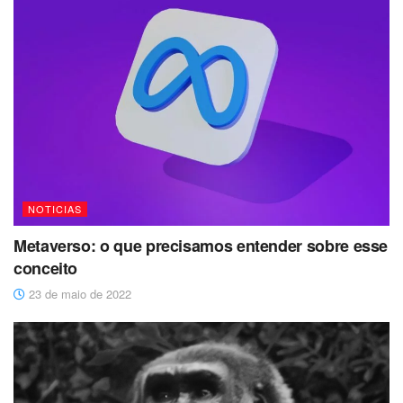
NOTICIAS
Metaverso: o que precisamos entender sobre esse
conceito
23 de maio de 2022