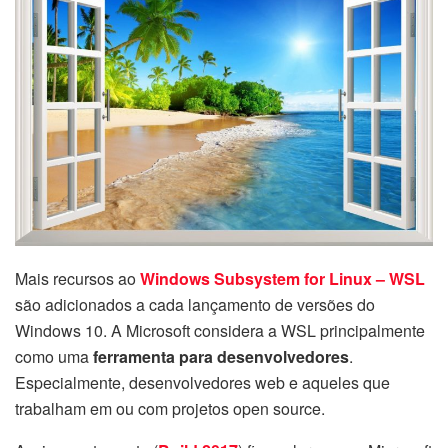
Mais recursos ao
Windows Subsystem for Linux – WSL
são adicionados a cada lançamento de versões do
Windows 10. A Microsoft considera a WSL principalmente
como uma
ferramenta para desenvolvedores
.
Especialmente, desenvolvedores web e aqueles que
trabalham em ou com projetos open source.