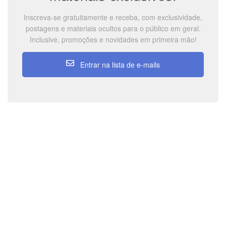
Inscreva-se gratuitamente e receba, com exclusividade,
postagens e materiais ocultos para o público em geral.
Inclusive, promoções e novidades em primeira mão!
Entrar na lista de e-mails