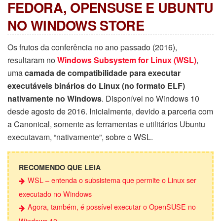
FEDORA, OPENSUSE E UBUNTU
NO WINDOWS STORE
Os frutos da conferência no ano passado (2016),
resultaram no
Windows Subsystem for Linux (WSL)
,
uma
camada de compatibilidade para executar
executáveis ​​binários do Linux (no formato ELF)
nativamente no Windows
. Disponível no Windows 10
desde agosto de 2016. Inicialmente, devido a parceria com
a Canonical, somente as ferramentas e utilitários Ubuntu
executavam, “nativamente”, sobre o WSL.
RECOMENDO QUE LEIA
WSL – entenda o subsistema que permite o Linux ser
executado no Windows
Agora, também, é possível executar o OpenSUSE no
Windows 10