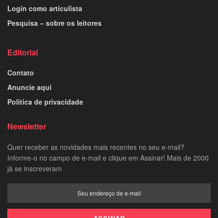
Login como articulista
Pesquisa – sobre os leitores
Editorial
Contato
Anuncie aqui
Política de privacidade
Newsletter
Quer receber as novidades mais recentes no seu e-mail?
Informe-o no campo de e-mail e clique em Assinar! Mais de 2000
já se inscreveram