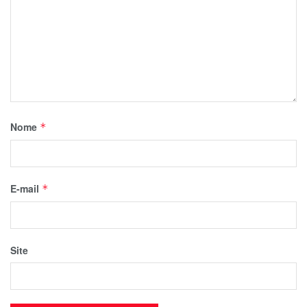
Nome
*
E-mail
*
Site