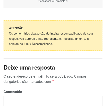
*Sem spam, eu prometo :).
ATENÇÃO
Os comentários abaixo são de inteira responsabilidade de seus
respectivos autores e não representam, necessariamente, a
opinião do Linux Descomplicado.
Deixe uma resposta
O seu endereço de e-mail não será publicado.
Campos
obrigatórios são marcados com
*
Comentário