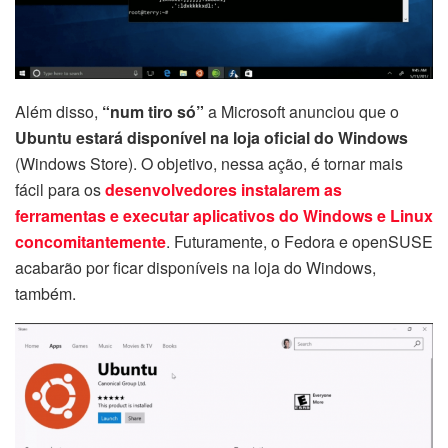
Além disso,
“num tiro só”
a Microsoft anunciou que o
Ubuntu estará disponível na loja oficial do Windows
(Windows Store). O objetivo, nessa ação, é tornar mais
fácil para os
desenvolvedores instalarem as
ferramentas e executar aplicativos do Windows e Linux
concomitantemente
. Futuramente, o Fedora e openSUSE
acabarão por ficar disponíveis na loja do Windows,
também.